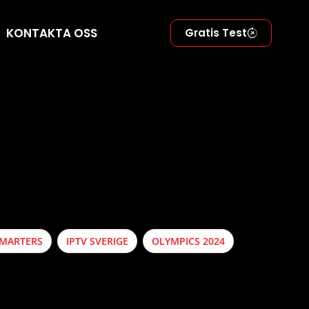
KONTAKTA OSS
Gratis Test
SMARTERS
IPTV SVERIGE
OLYMPICS 2024