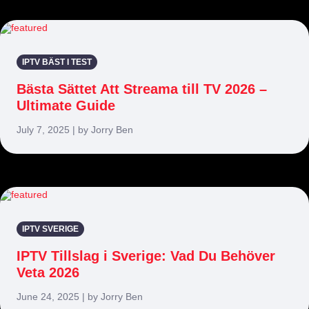
IPTV BÄST I TEST
Bästa Sättet Att Streama till TV 2026 –
Ultimate Guide
July 7, 2025 | by Jorry Ben
IPTV SVERIGE
IPTV Tillslag i Sverige: Vad Du Behöver
Veta 2026
June 24, 2025 | by Jorry Ben