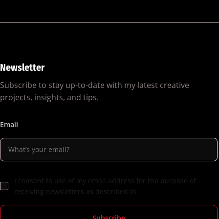
Newsletter
Subscribe to stay up-to-date with my latest creative
projects, insights, and tips.
Email
I consent to use of my email address for the purpose of
receiving newsletters as described in