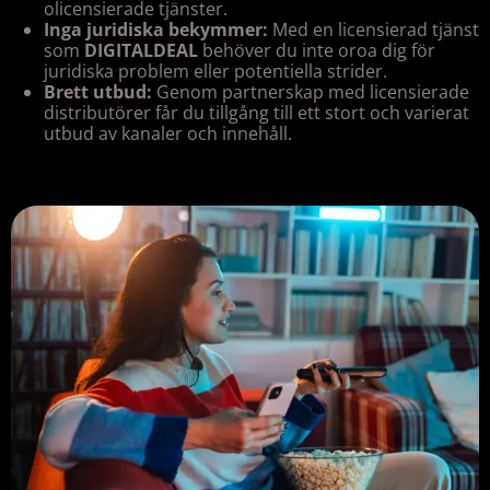
olicensierade tjänster.
Inga juridiska bekymmer:
Med en licensierad tjänst
som
DIGITALDEAL
behöver du inte oroa dig för
juridiska problem eller potentiella strider.
Brett utbud:
Genom partnerskap med licensierade
distributörer får du tillgång till ett stort och varierat
utbud av kanaler och innehåll.