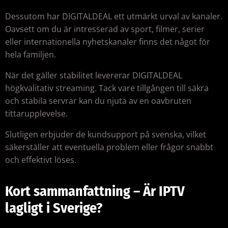
Dessutom har DIGITALDEAL ett utmärkt urval av kanaler.
Oavsett om du är intresserad av sport, filmer, serier
eller internationella nyhetskanaler finns det något för
hela familjen.
När det gäller stabilitet levererar DIGITALDEAL
högkvalitativ streaming. Tack vare tillgången till säkra
och stabila servrar kan du njuta av en oavbruten
tittarupplevelse.
Slutligen erbjuder de kundsupport på svenska, vilket
säkerställer att eventuella problem eller frågor snabbt
och effektivt löses.
Kort sammanfattning – Är IPTV
lagligt i Sverige?