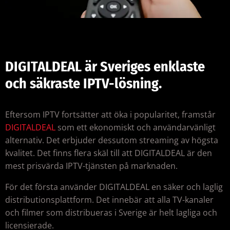
DIGITALDEAL är Sveriges enklaste
och säkraste IPTV-lösning.
Eftersom IPTV fortsätter att öka i popularitet, framstår
DIGITALDEAL
som ett ekonomiskt och användarvänligt
alternativ. Det erbjuder dessutom streaming av högsta
kvalitet. Det finns flera skäl till att DIGITALDEAL är den
mest prisvärda IPTV-tjänsten på marknaden.
För det första använder DIGITALDEAL en säker och laglig
distributionsplattform. Det innebär att alla TV-kanaler
och filmer som distribueras i Sverige är helt lagliga och
licensierade.