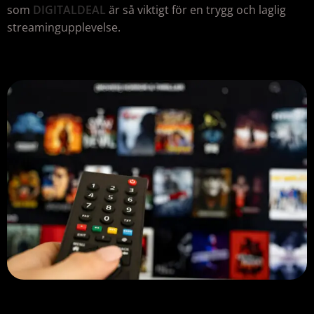
som
DIGITALDEAL
är så viktigt för en trygg och laglig
streamingupplevelse.