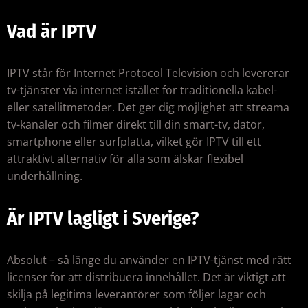
Vad är IPTV
IPTV står för Internet Protocol Television och levererar
tv-tjänster via internet istället för traditionella kabel-
eller satellitmetoder. Det ger dig möjlighet att streama
tv-kanaler och filmer direkt till din smart-tv, dator,
smartphone eller surfplatta, vilket gör IPTV till ett
attraktivt alternativ för alla som älskar flexibel
underhållning.
Är IPTV lagligt i Sverige?
Absolut – så länge du använder en IPTV-tjänst med rätt
licenser för att distribuera innehållet. Det är viktigt att
skilja på legitima leverantörer som följer lagar och