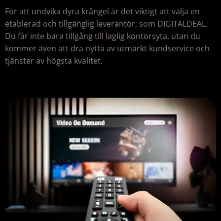
För att undvika dyra krångel är det viktigt att välja en
etablerad och tillgänglig leverantör, som DIGITALDEAL.
Du får inte bara tillgång till laglig kontorsyta, utan du
kommer även att dra nytta av utmärkt kundservice och
tjänster av högsta kvalitet.