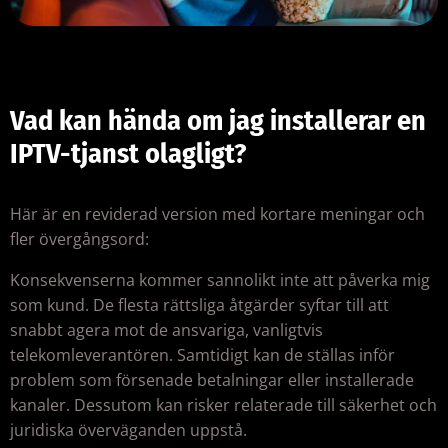
Vad kan hända om jag installerar en
IPTV-tjanst olagligt?
Här är en reviderad version med kortare meningar och
fler övergångsord:
Konsekvenserna kommer sannolikt inte att påverka mig
som kund. De flesta rättsliga åtgärder syftar till att
snabbt agera mot de ansvariga, vanligtvis
telekomleverantören. Samtidigt kan de ställas inför
problem som försenade betalningar eller installerade
kanaler. Dessutom kan risker relaterade till säkerhet och
juridiska överväganden uppstå.