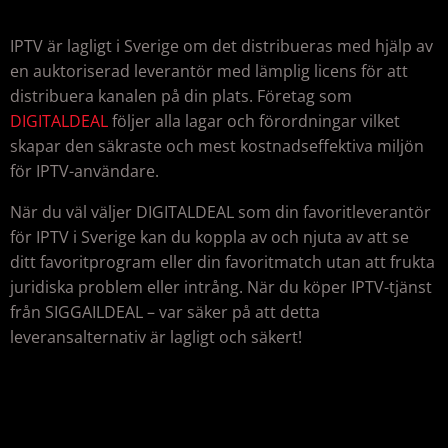
IPTV är lagligt i Sverige om det distribueras med hjälp av
en auktoriserad leverantör med lämplig licens för att
distribuera kanalen på din plats. Företag som
DIGITALDEAL
följer alla lagar och förordningar vilket
skapar den säkraste och mest kostnadseffektiva miljön
för IPTV-användare.
När du väl väljer DIGITALDEAL som din favoritleverantör
för IPTV i Sverige kan du koppla av och njuta av att se
ditt favoritprogram eller din favoritmatch utan att frukta
juridiska problem eller intrång. När du köper IPTV-tjänst
från SIGGAILDEAL – var säker på att detta
leveransalternativ är lagligt och säkert!