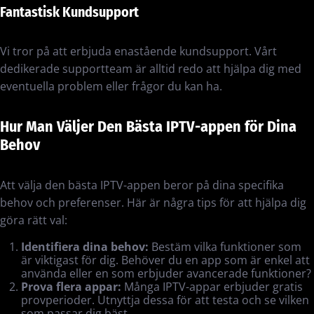
Fantastisk Kundsupport
Vi tror på att erbjuda enastående kundsupport. Vårt
dedikerade supportteam är alltid redo att hjälpa dig med
eventuella problem eller frågor du kan ha.
Hur Man Väljer Den Bästa IPTV-appen för Dina
Behov
Att välja den bästa IPTV-appen beror på dina specifika
behov och preferenser. Här är några tips för att hjälpa dig
göra rätt val:
Identifiera dina behov:
Bestäm vilka funktioner som
är viktigast för dig. Behöver du en app som är enkel att
använda eller en som erbjuder avancerade funktioner?
Prova flera appar:
Många IPTV-appar erbjuder gratis
provperioder. Utnyttja dessa för att testa och se vilken
som passar dig bäst.