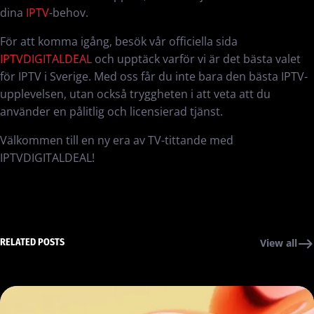
dina
IPTV
-behov.
För att komma igång, besök vår officiella sida
IPTVDIGITALDEAL
och upptäck varför vi är det bästa valet
för IPTV i Sverige. Med oss får du inte bara den bästa IPTV-
upplevelsen, utan också tryggheten i att veta att du
använder en pålitlig och licensierad tjänst.
Välkommen till en ny era av TV-tittande med
IPTVDIGITALDEAL!
RELATED POSTS
View all