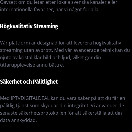
Oavsett om du letar efter lokala svenska kanaler eller
internationella favoriter, har vi något för alla.
Högkvalitativ Streaming
Vår plattform är designad för att leverera högkvalitativ
streaming utan avbrott. Med vår avancerade teknik kan du
njuta av kristallklar bild och ljud, vilket gör din
tittarupplevelse ännu bättre.
Säkerhet och Pålitlighet
Med IPTVDIGITALDEAL kan du vara säker på att du får en
pålitlig tjänst som skyddar din integritet. Vi använder de
senaste säkerhetsprotokollen för att säkerställa att din
data är skyddad.