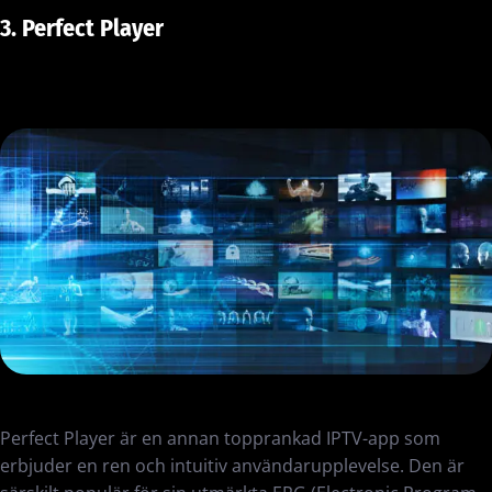
3. Perfect Player
Perfect Player är en annan topprankad IPTV-app som
erbjuder en ren och intuitiv användarupplevelse. Den är