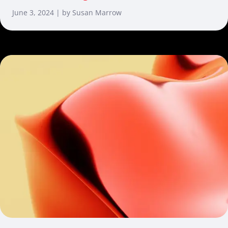
June 3, 2024 | by Susan Marrow