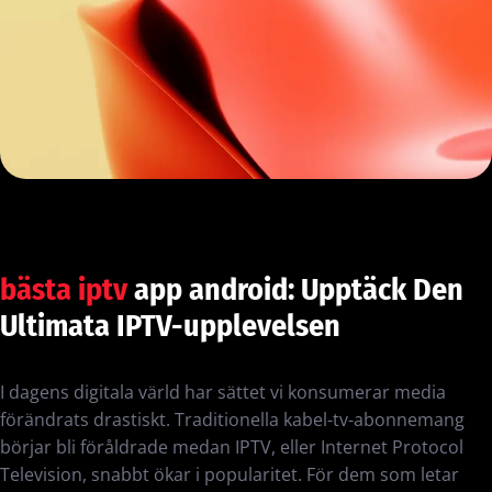
bästa iptv
app android: Upptäck Den
Ultimata IPTV-upplevelsen
I dagens digitala värld har sättet vi konsumerar media
förändrats drastiskt. Traditionella kabel-tv-abonnemang
börjar bli föråldrade medan IPTV, eller Internet Protocol
Television, snabbt ökar i popularitet. För dem som letar