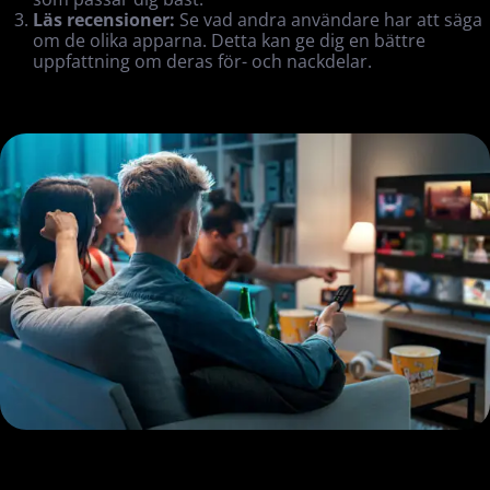
Läs recensioner:
Se vad andra användare har att säga
om de olika apparna. Detta kan ge dig en bättre
uppfattning om deras för- och nackdelar.