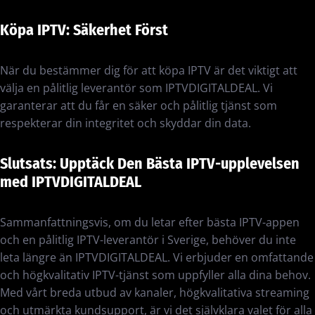
Köpa IPTV: Säkerhet Först
När du bestämmer dig för att köpa IPTV är det viktigt att
välja en pålitlig leverantör som IPTVDIGITALDEAL. Vi
garanterar att du får en säker och pålitlig tjänst som
respekterar din integritet och skyddar din data.
Slutsats: Upptäck Den Bästa IPTV-upplevelsen
med IPTVDIGITALDEAL
Sammanfattningsvis, om du letar efter bästa IPTV-appen
och en pålitlig IPTV-leverantör i Sverige, behöver du inte
leta längre än IPTVDIGITALDEAL. Vi erbjuder en omfattande
och högkvalitativ IPTV-tjänst som uppfyller alla dina behov.
Med vårt breda utbud av kanaler, högkvalitativa streaming
och utmärkta kundsupport, är vi det självklara valet för alla