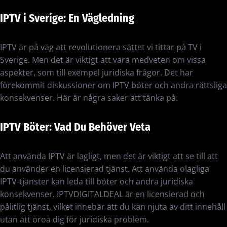
IPTV i Sverige: En Vägledning
IPTV är på väg att revolutionera sättet vi tittar på TV i
Sverige. Men det är viktigt att vara medveten om vissa
aspekter, som till exempel juridiska frågor. Det har
förekommit diskussioner om IPTV böter och andra rättsliga
konsekvenser. Här är några saker att tänka på:
IPTV Böter: Vad Du Behöver Veta
Att använda IPTV är lagligt, men det är viktigt att se till att
du använder en licensierad tjänst. Att använda olagliga
IPTV-tjänster kan leda till böter och andra juridiska
konsekvenser. IPTVDIGITALDEAL är en licensierad och
pålitlig tjänst, vilket innebär att du kan njuta av ditt innehåll
utan att oroa dig för juridiska problem.