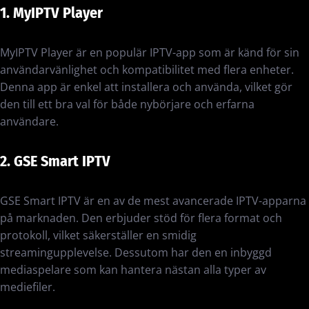
1. MyIPTV Player
MyIPTV Player är en populär IPTV-app som är känd för sin
användarvänlighet och kompatibilitet med flera enheter.
Denna app är enkel att installera och använda, vilket gör
den till ett bra val för både nybörjare och erfarna
användare.
2. GSE Smart IPTV
GSE Smart IPTV är en av de mest avancerade IPTV-apparna
på marknaden. Den erbjuder stöd för flera format och
protokoll, vilket säkerställer en smidig
streamingupplevelse. Dessutom har den en inbyggd
mediaspelare som kan hantera nästan alla typer av
mediefiler.