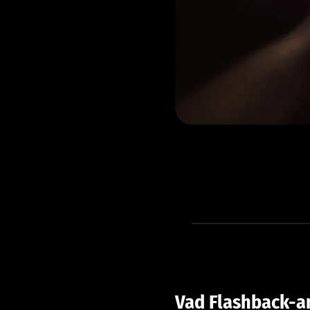
Vad Flashback-a