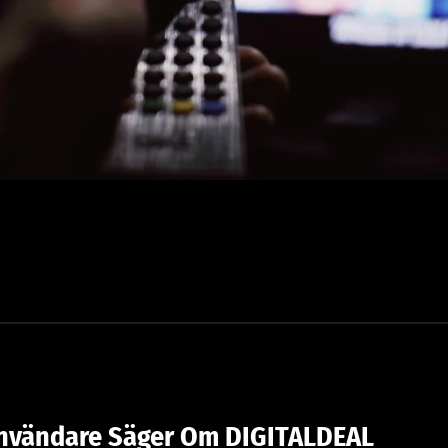
nvändare Säger Om DIGITALDEAL