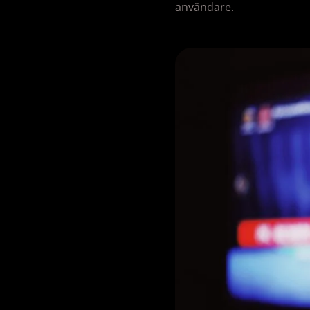
användare.