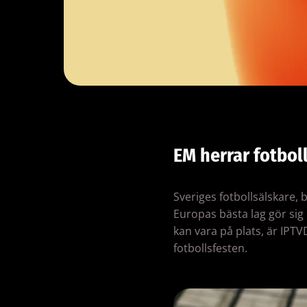
EM herrar fotboll
Sveriges fotbollsälskare, 
Europas bästa lag gör sig 
kan vara på plats, är IPTV
fotbollsfesten.