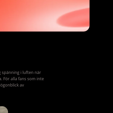
 spänning i luften när
. För alla fans som inte
 ögonblick av