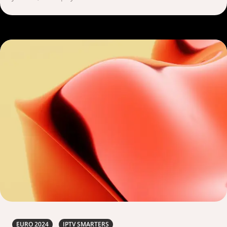
EURO 2024
IPTV SMARTERS