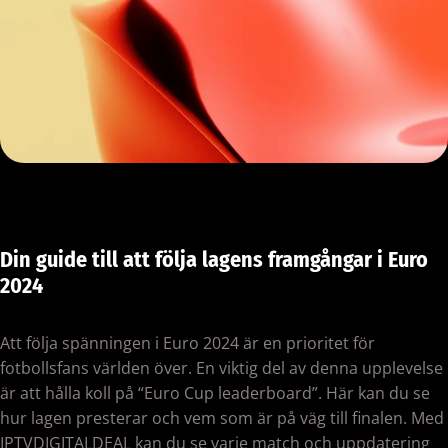
Din guide till att följa lagens framgångar i Euro
2024
Att följa spänningen i Euro 2024 är en prioritet för
fotbollsfans världen över. En viktig del av denna upplevelse
är att hålla koll på “Euro Cup leaderboard”. Här kan du se
hur lagen presterar och vem som är på väg till finalen. Med
IPTVDIGITALDEAL kan du se varje match och uppdatering