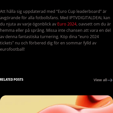
Att hålla sig uppdaterad med “Euro Cup leaderboard” är
avgörande för alla fotbollsfans. Med IPTVDIGITALDEAL kan
du njuta av varje ögonblick av
Euro 2024
, oavsett om du är
hemma eller på språng. Missa inte chansen att vara en del
av denna fantastiska turnering. Köp dina “euro 2024
tickets” nu och förbered dig för en sommar fylld av
eurofootball!
RELATED POSTS
View all