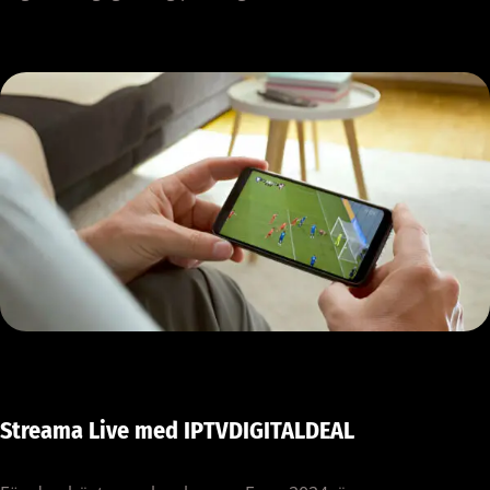
Streama Live med IPTVDIGITALDEAL