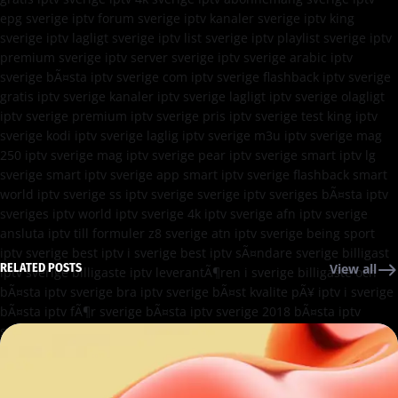
RELATED POSTS
View all