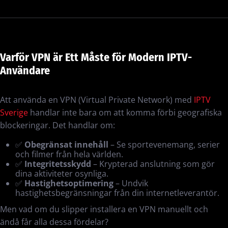
Varför VPN är Ett Måste för Modern IPTV-
Användare
Att använda en VPN (Virtual Private Network) med
IPTV
Sverige
handlar inte bara om att komma förbi geografiska
blockeringar. Det handlar om:
✅
Obegränsat innehåll
– Se sportevenemang, serier
och filmer från hela världen.
✅
Integritetsskydd
– Krypterad anslutning som gör
dina aktiviteter osynliga.
✅
Hastighetsoptimering
– Undvik
hastighetsbegränsningar från din internetleverantör.
Men vad om du slipper installera en VPN manuellt och
ändå får alla dessa fördelar?