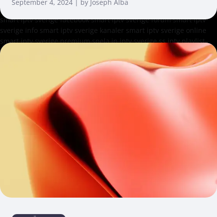
September 4, 2024 | by Joseph Alba