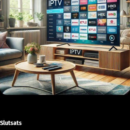
Slutsats