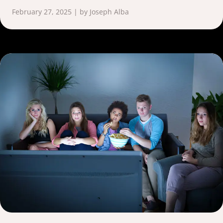
February 27, 2025 | by Joseph Alba