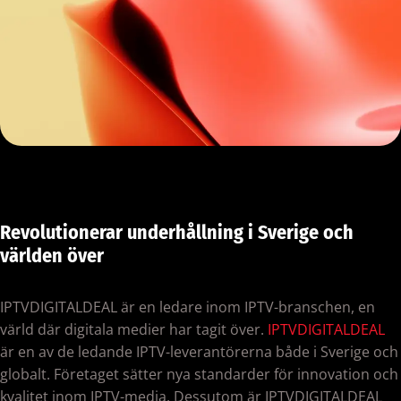
Revolutionerar underhållning i Sverige och
världen över
IPTVDIGITALDEAL är en ledare inom IPTV-branschen, en
värld där digitala medier har tagit över.
IPTVDIGITALDEAL
är en av de ledande IPTV-leverantörerna både i Sverige och
globalt. Företaget sätter nya standarder för innovation och
kvalitet inom IPTV-media. Dessutom är IPTVDIGITALDEAL