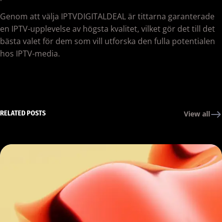
Genom att välja IPTVDIGITALDEAL är tittarna garanterade
en IPTV-upplevelse av högsta kvalitet, vilket gör det till det
bästa valet för dem som vill utforska den fulla potentialen
hos IPTV-media.
RELATED POSTS
View all