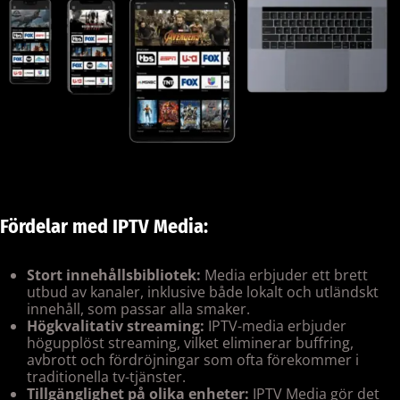
Fördelar med IPTV Media:
Stort innehållsbibliotek:
Media erbjuder ett brett
utbud av kanaler, inklusive både lokalt och utländskt
innehåll, som passar alla smaker.
Högkvalitativ streaming:
IPTV-media erbjuder
högupplöst streaming, vilket eliminerar buffring,
avbrott och fördröjningar som ofta förekommer i
traditionella tv-tjänster.
Tillgänglighet på olika enheter:
IPTV Media gör det