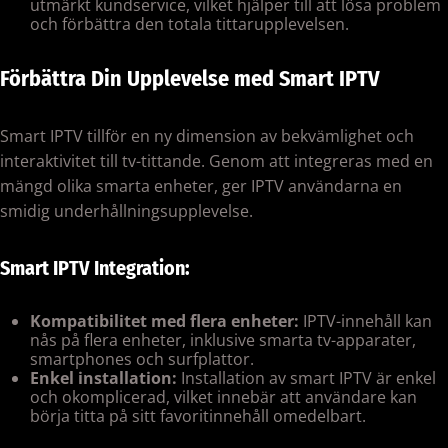
utmärkt kundservice, vilket hjälper till att lösa problem
och förbättra den totala tittarupplevelsen.
Förbättra Din Upplevelse med Smart IPTV
Smart IPTV tillför en ny dimension av bekvämlighet och
interaktivitet till tv-tittande. Genom att integreras med en
mängd olika smarta enheter, ger IPTV användarna en
smidig underhållningsupplevelse.
Smart IPTV Integration:
Kompatibilitet med flera enheter:
IPTV-innehåll kan
nås på flera enheter, inklusive smarta tv-apparater,
smartphones och surfplattor.
Enkel installation:
Installation av smart IPTV är enkel
och okomplicerad, vilket innebär att användare kan
börja titta på sitt favoritinnehåll omedelbart.