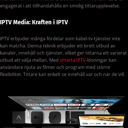
engagerat i att tillhandahålla en smidig tittarupplevelse.
IPTV Media: Kraften i IPTV
IPTV erbjuder många fördelar som kabel-tv-tjänster inte
kan matcha. Denna teknik erbjuder ett brett utbud av
kanaler, innehåll och tjänster, vilket ger tittarna ett varierat
utbud att välja mellan. Med
smarta IPTV
-lösningar kan
användare njuta av filmer och program med större
flexibilitet. Tittare kan enkelt se innehåll var och när de vill.