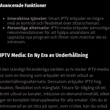
Avancerade Funktioner
Interaktiva tjänster:
Smart IPTV erbjuder en högre
nivå av kontroll och flexibilitet över tittarscheman.
Personliga alternativ:
IPTV-media erbjuder personliga
rekommendationer för att hjälpa användare att
upptäcka nya program och filmer som matchar deras
intressen.
IPTV Media: En Ny Era av Underhållning
I den ständigt föränderliga världen av tv sticker IPTV-media
ut som en lösning som erbjuder ett brett utbud av
underhållningsalternativ. Dessutom erbjuder IPTV hög
kvalitet, flexibilitet och mångfald. Tittare får tillgång till ett
brett utbud av kanaler, inklusive on-demand-innehåll, vilket
ger en komplett tittarupplevelse för alla smaker. Om du är
intresserad av att titta på sport, som cricket, kan du också