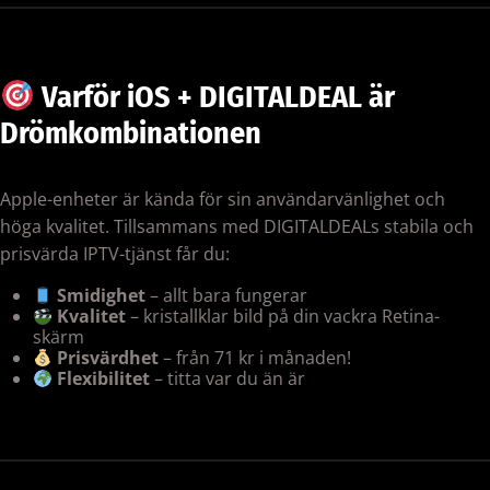
Varför iOS + DIGITALDEAL är
Drömkombinationen
Apple-enheter är kända för sin användarvänlighet och
höga kvalitet. Tillsammans med DIGITALDEALs stabila och
prisvärda IPTV-tjänst får du:
Smidighet
– allt bara fungerar
Kvalitet
– kristallklar bild på din vackra Retina-
skärm
Prisvärdhet
– från 71 kr i månaden!
Flexibilitet
– titta var du än är