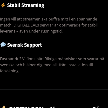
Stabil Streaming
Ingen vill att streamen ska buffra mitt i en spännande
match. DIGITALDEALs servrar är optimerade för stabil
leverans – även under rusningstid.
Svensk Support
Fastnar du? Vi finns här! Riktiga människor som svarar på
svenska och hjälper dig med allt från installation till
felsökning.