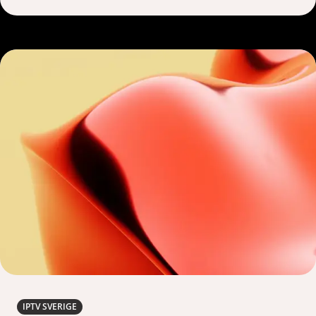
IPTV SVERIGE