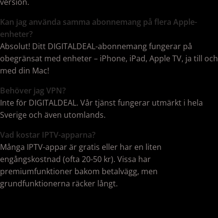
version.
Kan jag använda samma abonnemang på flera Apple-
enheter?
Absolut! Ditt DIGITALDEAL-abonnemang fungerar på
obegränsat med enheter – iPhone, iPad, Apple TV, ja till och
med din Mac!
Behöver jag VPN?
Inte för DIGITALDEAL. Vår tjänst fungerar utmärkt i hela
Sverige och även utomlands.
Vad kostar IPTV-apparna?
Många IPTV-appar är gratis eller har en liten
engångskostnad (ofta 20-50 kr). Vissa har
premiumfunktioner bakom betalvägg, men
grundfunktionerna räcker långt.