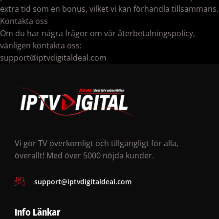
extra tid som en bonus, vilket vi kan förhandla tillsammans.
Kontakta oss
Om du har några frågor om vår återbetalningspolicy,
vänligen kontakta oss:
support@iptvdigitaldeal.com
Vi gör TV överkomligt och tillgängligt för alla,
överallt! Med över 5000 nöjda kunder.
support@iptvdigitaldeal.com
Info Länkar