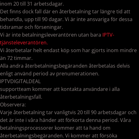
inom 20 till 31 arbetsdagar.
Det finns dock fall där en återbetalning tar längre tid att
behandla, upp till 90 dagar. Vi är inte ansvariga för dessa
tidsramar och förseningar.
Vi är inte betalningsleverantören utan bara
IPTV-
tjänsteleverantören.
Vi återbetalar helt endast köp som har gjorts inom mindre
än 72 timmar.
Alla andra återbetalningsbegäranden återbetalas delvis
enligt använd period av prenumerationen.
IPTVDIGITALDEAL
supportteam kommer att kontakta användare i alla
återbetalningsfall.
Observera:
Varje återbetalning tar vanligtvis 20 till 90 arbetsdagar och
det är inte i våra händer att förkorta denna period. Våra
betalningsprocessorer kommer att ta hand om
återbetalningsbegäranden. Vi kommer att försöka