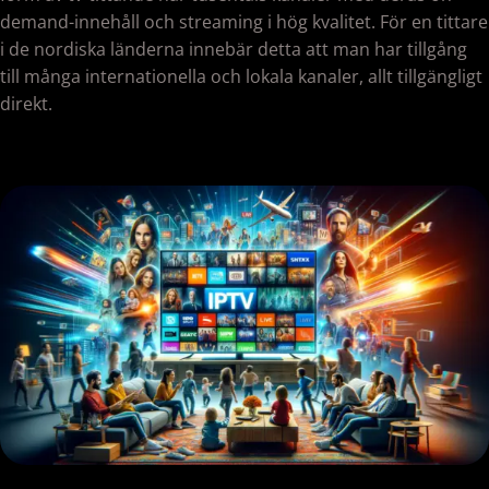
demand-innehåll och streaming i hög kvalitet. För en tittare
i de nordiska länderna innebär detta att man har tillgång
till många internationella och lokala kanaler, allt tillgängligt
direkt.