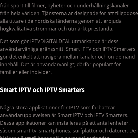
från sport till filmer, nyheter och underhållningskanaler
från hela världen. Tjänsterna är designade för att tillgodose
alla tittare i de nordiska länderna genom att erbjuda
högkvalitativa strömmar och utmärkt prestanda.
Det som gör IPTVDIGITALDEAL utmärkande är dess
användarvänliga gränssnitt. Smart IPTV och IPTV Smarters
gör det enkelt att navigera mellan kanaler och on-demand-
innehåll. Det är användarvänligt; därför populärt för
familjer eller individer.
Smart IPTV och IPTV Smarters
Några stora applikationer för IPTV som förbättrar
användarupplevelsen är Smart IPTV och IPTV Smarters.
Dessa applikationer kan installeras på ett antal enheter,
såsom smart-tv, smartphones, surfplattor och datorer. De