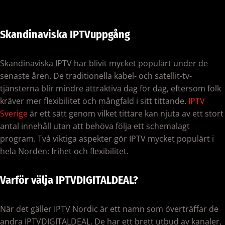
Skandinaviska IPTV
uppgång
Skandinaviska IPTV har blivit mycket populärt under de
senaste åren. De traditionella kabel- och satellit-tv-
tjänsterna blir mindre attraktiva dag för dag, eftersom folk
kräver mer flexibilitet och mångfald i sitt tittande.
IPTV
Sverige
är ett sätt genom vilket tittare kan njuta av ett stort
antal innehåll utan att behöva följa ett schemalagt
program. Två viktiga aspekter gör IPTV mycket populärt i
hela Norden: frihet och flexibilitet.
Varför välja IPTVDIGITALDEAL?
När det gäller IPTV Nordic är ett namn som överträffar de
andra IPTVDIGITALDEAL. De har ett brett utbud av kanaler,