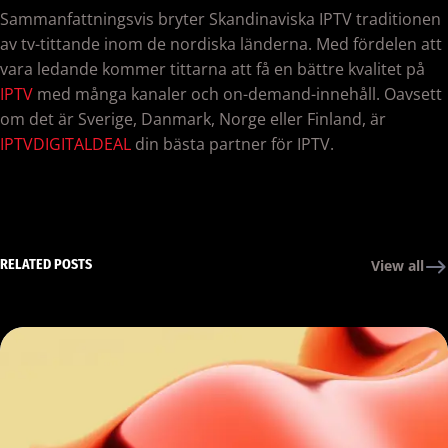
Sammanfattningsvis bryter Skandinaviska IPTV traditionen
av tv-tittande inom de nordiska länderna. Med fördelen att
vara ledande kommer tittarna att få en bättre kvalitet på
IPTV
med många kanaler och on-demand-innehåll. Oavsett
om det är Sverige, Danmark, Norge eller Finland, är
IPTVDIGITALDEAL
din bästa partner för IPTV.
RELATED POSTS
View all