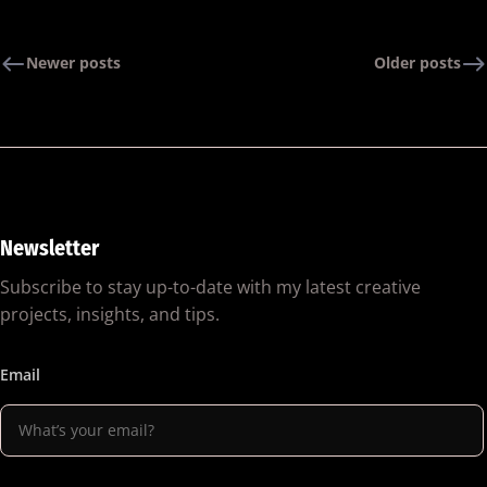
Newer posts
Older posts
Newsletter
Subscribe to stay up-to-date with my latest creative
projects, insights, and tips.
Email