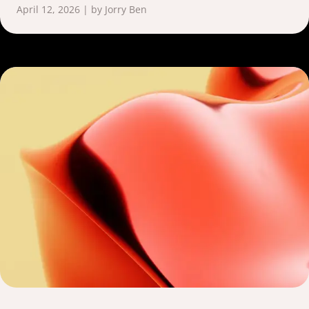
April 12, 2026 | by Jorry Ben