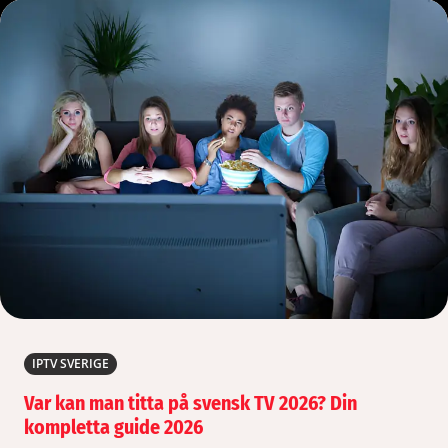
IPTV SVERIGE
Var kan man titta på svensk TV 2026? Din
kompletta guide 2026