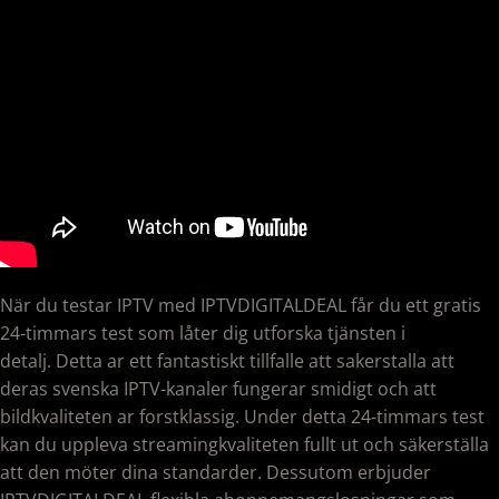
När du testar IPTV med IPTVDIGITALDEAL får du ett gratis
24-timmars test som låter dig utforska tjänsten i
detalj. Detta ar ett fantastiskt tillfalle att sakerstalla att
deras svenska IPTV-kanaler fungerar smidigt och att
bildkvaliteten ar forstklassig. Under detta 24-timmars test
kan du uppleva streamingkvaliteten fullt ut och säkerställa
att den möter dina standarder. Dessutom erbjuder