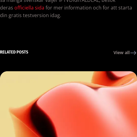
deras
officiella sida
for mer information och for att starta
din gratis testversion idag.
RELATED POSTS
View all