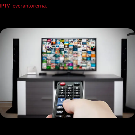
IPTV-leverantorerna.