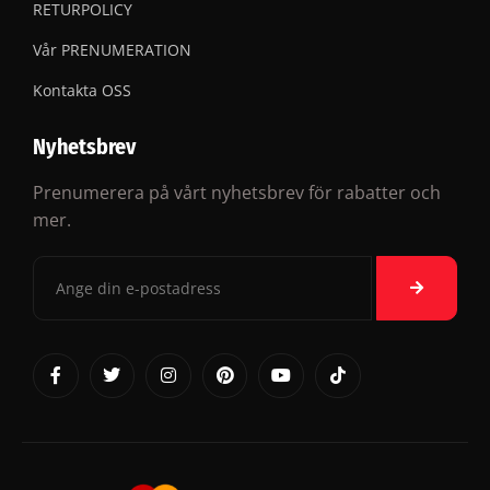
RETURPOLICY
Vår PRENUMERATION
Kontakta OSS
Nyhetsbrev
Prenumerera på vårt nyhetsbrev för rabatter och
mer.