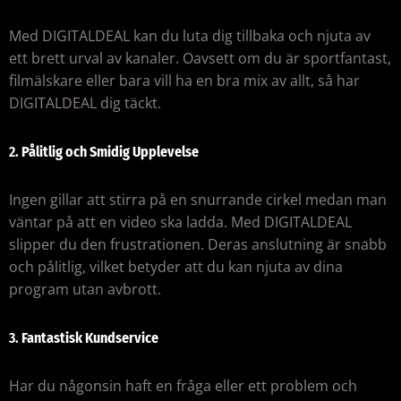
Med DIGITALDEAL kan du luta dig tillbaka och njuta av
ett brett urval av kanaler. Oavsett om du är sportfantast,
filmälskare eller bara vill ha en bra mix av allt, så har
DIGITALDEAL dig täckt.
2.
Pålitlig och Smidig Upplevelse
Ingen gillar att stirra på en snurrande cirkel medan man
väntar på att en video ska ladda. Med DIGITALDEAL
slipper du den frustrationen. Deras anslutning är snabb
och pålitlig, vilket betyder att du kan njuta av dina
program utan avbrott.
3.
Fantastisk Kundservice
Har du någonsin haft en fråga eller ett problem och