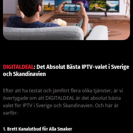
DIGITALDEAL
: Det Absolut Bästa IPTV-valet i Sverige
och Skandinavien
Efter att ha testat och jämfört flera olika tjänster, är vi
övertygade om att DIGITALDEAL är det absolut bästa
valet för IPTV i Sverige och Skandinavien. Och här är
varför:
1.
Brett Kanalutbud för Alla Smaker