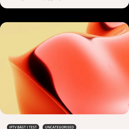
IPTV BÄST I TEST
UNCATEGORISED