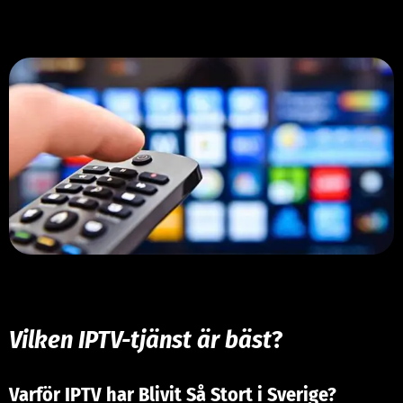
Vilken IPTV-tjänst är bäst
?
Varför IPTV har Blivit Så Stort i Sverige?