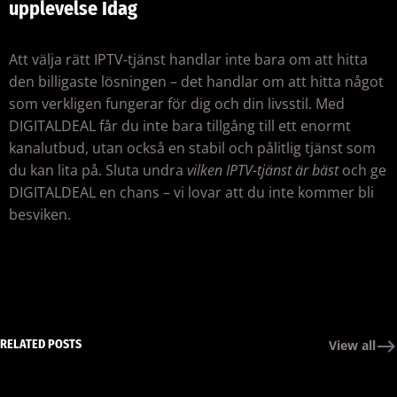
upplevelse Idag
Att välja rätt IPTV-tjänst handlar inte bara om att hitta
den billigaste lösningen – det handlar om att hitta något
som verkligen fungerar för dig och din livsstil. Med
DIGITALDEAL får du inte bara tillgång till ett enormt
kanalutbud, utan också en stabil och pålitlig tjänst som
du kan lita på. Sluta undra
vilken IPTV-tjänst är bäst
och ge
DIGITALDEAL en chans – vi lovar att du inte kommer bli
besviken.
RELATED POSTS
View all