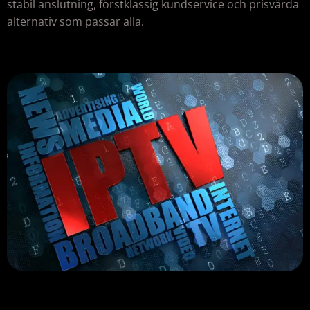
stabil anslutning, förstklassig kundservice och prisvärda
alternativ som passar alla.