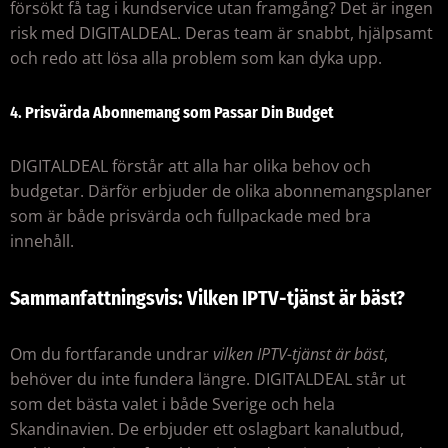
försökt få tag i kundservice utan framgång? Det är ingen
risk med DIGITALDEAL. Deras team är snabbt, hjälpsamt
och redo att lösa alla problem som kan dyka upp.
4.
Prisvärda Abonnemang som Passar Din Budget
DIGITALDEAL förstår att alla har olika behov och
budgetar. Därför erbjuder de olika abonnemangsplaner
som är både prisvärda och fullpackade med bra
innehåll.
Sammanfattningsvis: Vilken IPTV-tjänst är bäst?
Om du fortfarande undrar
vilken IPTV-tjänst är bäst
,
behöver du inte fundera längre. DIGITALDEAL står ut
som det bästa valet i både Sverige och hela
Skandinavien. De erbjuder ett oslagbart kanalutbud,