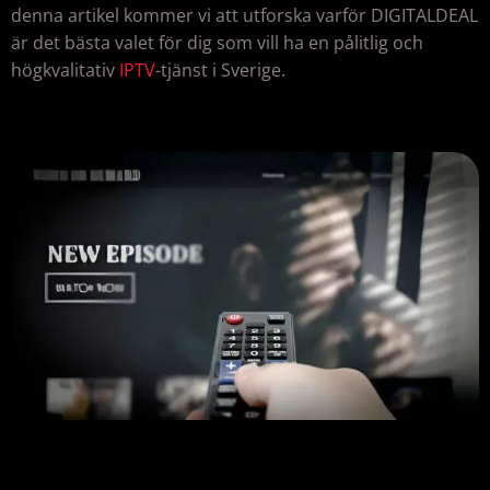
denna artikel kommer vi att utforska varför DIGITALDEAL
är det bästa valet för dig som vill ha en pålitlig och
högkvalitativ
IPTV
-tjänst i Sverige.