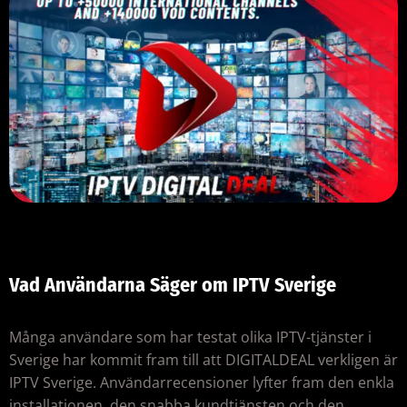
Vad Användarna Säger om IPTV Sverige
Många användare som har testat olika IPTV-tjänster i
Sverige har kommit fram till att DIGITALDEAL verkligen är
IPTV Sverige. Användarrecensioner lyfter fram den enkla
installationen, den snabba kundtjänsten och den