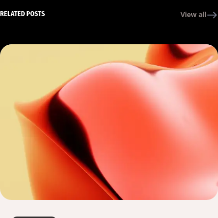
RELATED POSTS
View all