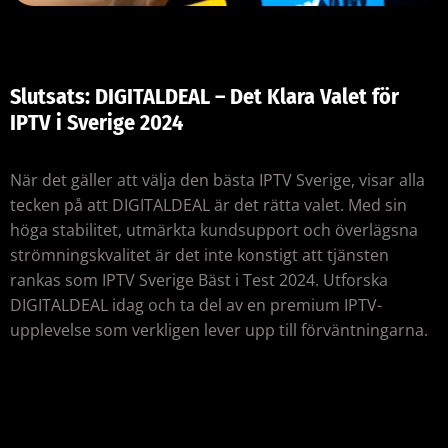
Slutsats: DIGITALDEAL – Det Klara Valet för
IPTV i Sverige 2024
När det gäller att välja den bästa IPTV Sverige, visar alla
tecken på att DIGITALDEAL är det rätta valet. Med sin
höga stabilitet, utmärkta kundsupport och överlägsna
strömningskvalitet är det inte konstigt att tjänsten
rankas som IPTV Sverige Bäst i Test 2024. Utforska
DIGITALDEAL idag och ta del av en premium IPTV-
upplevelse som verkligen lever upp till förväntningarna.